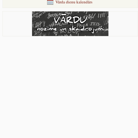
Vārda dienu kalendārs